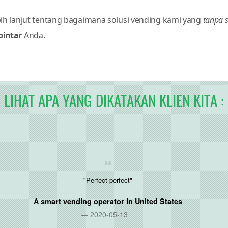
ih lanjut tentang bagaimana solusi vending kami yang
tanpa 
 pintar
Anda.
LIHAT APA YANG DIKATAKAN KLIEN KITA :
"Perfect perfect"
A smart vending operator in
United States
2020-05-13