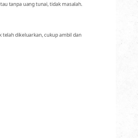
atau tanpa uang tunai, tidak masalah.
 telah dikeluarkan, cukup ambil dan