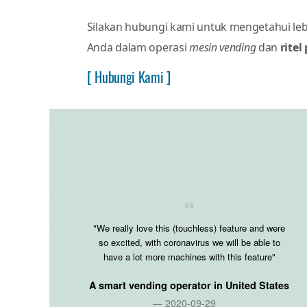
Silakan hubungi kami untuk mengetahui leb
Anda dalam operasi
mesin vending
dan
ritel
[ Hubungi Kami ]
"We really love this (touchless) feature and were
so excited, with coronavirus we will be able to
have a lot more machines with this feature"
A smart vending operator in
United States
2020-09-29