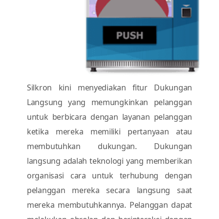
Silkron kini menyediakan fitur Dukungan
Langsung yang memungkinkan pelanggan
untuk berbicara dengan layanan pelanggan
ketika mereka memiliki pertanyaan atau
membutuhkan dukungan. Dukungan
langsung adalah teknologi yang memberikan
organisasi cara untuk terhubung dengan
pelanggan mereka secara langsung saat
mereka membutuhkannya. Pelanggan dapat