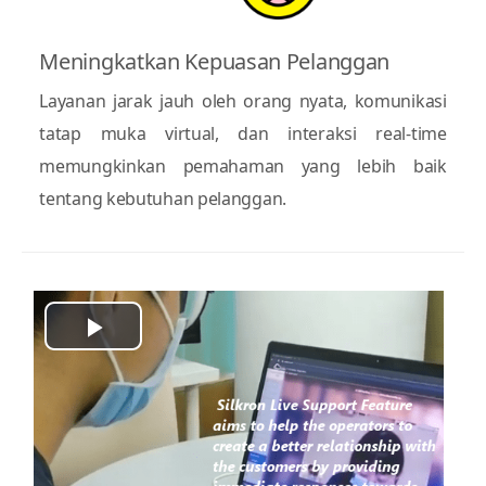
Meningkatkan Kepuasan Pelanggan
Layanan jarak jauh oleh orang nyata, komunikasi
tatap muka virtual, dan interaksi real-time
memungkinkan pemahaman yang lebih baik
tentang kebutuhan pelanggan.
Play
Video