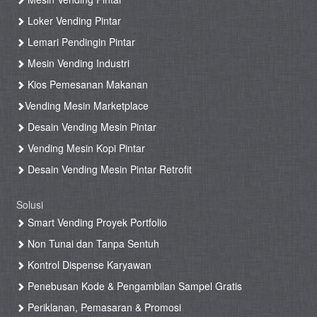
Loker Vending Pintar
Lemari Pendingin Pintar
Mesin Vending Industri
Kios Pemesanan Makanan
Vending Mesin Marketplace
Desain Vending Mesin Pintar
Vending Mesin Kopi Pintar
Desain Vending Mesin Pintar Retrofit
Solusi
Smart Vending Proyek Portfolio
Non Tunai dan Tanpa Sentuh
Kontrol Dispense Karyawan
Penebusan Kode & Pengambilan Sampel Gratis
Periklanan, Pemasaran & Promosi