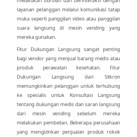
melakukan obrolan dan berinteraksi dengan
layanan pelanggan melalui komunikasi tatap
muka seperti panggilan video atau panggilan
suara langsung di mesin vending yang
mereka gunakan.
Fitur Dukungan Langsung sangat penting
bagi vendor yang menjual barang medis atau
produk perawatan kesehatan. Fitur
Dukungan Langsung dari Silkron
memungkinkan pelanggan untuk terhubung
ke spesialis untuk Konsultasi Langsung
tentang dukungan medis dan saran langsung
dari mesin vending sebelum mereka
melakukan pembelian. Beberapa perusahaan
yang mengizinkan penjualan produk rokok