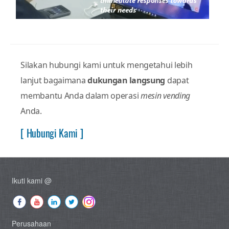
Silakan hubungi kami untuk mengetahui lebih
lanjut bagaimana
dukungan langsung
dapat
membantu Anda dalam operasi
mesin vending
Anda.
[ Hubungi Kami ]
Ikuti kami @
Perusahaan