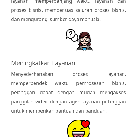
layanan, memperpanjang waktu layanan dan
proses bisnis, memperluas saluran proses bisnis,
dan mengurangi sumber daya manusia.
Meningkatkan Layanan
Menyederhanakan proses layanan,
memperpendek waktu pemrosesan bisnis,
pelanggan dapat dengan mudah mengakses
panggilan video dengan agen layanan pelanggan
untuk memberikan bantuan dan panduan.