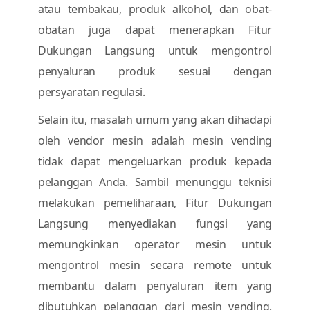
atau tembakau, produk alkohol, dan obat-
obatan juga dapat menerapkan Fitur
Dukungan Langsung untuk mengontrol
penyaluran produk sesuai dengan
persyaratan regulasi.
Selain itu, masalah umum yang akan dihadapi
oleh vendor mesin adalah mesin vending
tidak dapat mengeluarkan produk kepada
pelanggan Anda. Sambil menunggu teknisi
melakukan pemeliharaan, Fitur Dukungan
Langsung menyediakan fungsi yang
memungkinkan operator mesin untuk
mengontrol mesin secara remote untuk
membantu dalam penyaluran item yang
dibutuhkan pelanggan dari mesin vending.