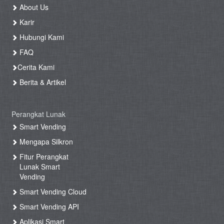
About Us
Karir
Hubungi Kami
FAQ
Cerita Kami
Berita & Artikel
Perangkat Lunak
Smart Vending
Mengapa Silkron
Fitur Perangkat
Lunak Smart
Vending
Smart Vending Cloud
Smart Vending API
Aplikasi Smart