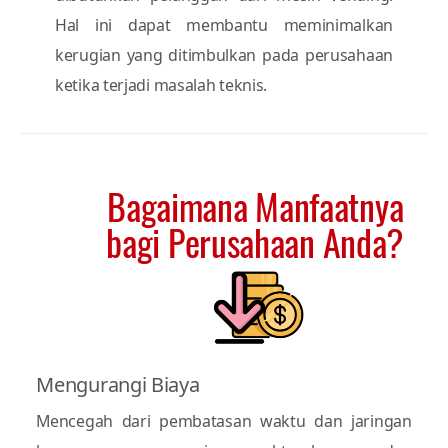
Hal ini dapat membantu meminimalkan
kerugian yang ditimbulkan pada perusahaan
ketika terjadi masalah teknis.
Bagaimana Manfaatnya
bagi Perusahaan Anda?
Mengurangi Biaya
Mencegah dari pembatasan waktu dan jaringan