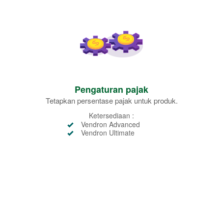
Pengaturan pajak
Tetapkan persentase pajak untuk produk.
Ketersediaan :
Vendron Advanced
Vendron Ultimate