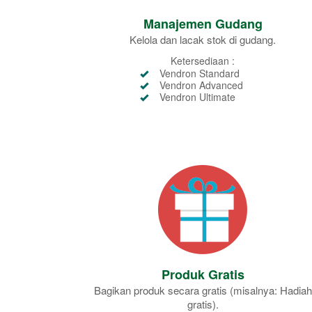
Manajemen Gudang
Kelola dan lacak stok di gudang.
Ketersediaan :
Vendron Standard
Vendron Advanced
Vendron Ultimate
Produk Gratis
Bagikan produk secara gratis (misalnya: Hadiah
gratis).