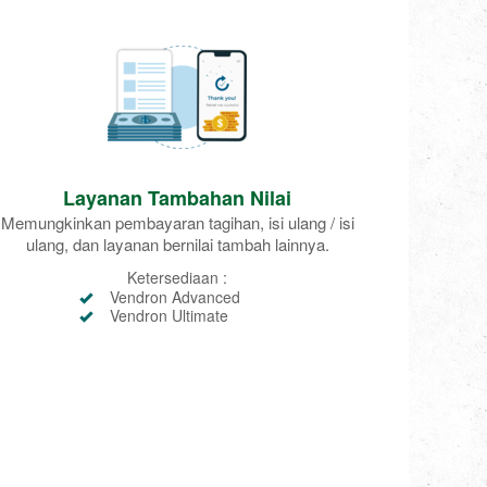
Layanan Tambahan Nilai
Memungkinkan pembayaran tagihan, isi ulang / isi
ulang, dan layanan bernilai tambah lainnya.
Ketersediaan :
Vendron Advanced
Vendron Ultimate