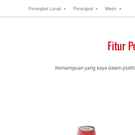
Perangkat Lunak
Perangkat
Mesin
Fitur 
Kemampuan yang kaya dalam plat