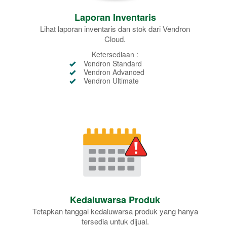
Laporan Inventaris
Lihat laporan inventaris dan stok dari Vendron
Cloud.
Ketersediaan :
Vendron Standard
Vendron Advanced
Vendron Ultimate
Kedaluwarsa Produk
Tetapkan tanggal kedaluwarsa produk yang hanya
tersedia untuk dijual.