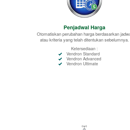
Penjadwal Harga
Otomatiskan perubahan harga berdasarkan jadw
atau kriteria yang telah ditentukan sebelumnya.
Ketersediaan :
Vendron Standard
Vendron Advanced
Vendron Ultimate