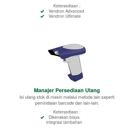
Ketersediaan :
Vendron Advanced
Vendron Ultimate
Manajer Persediaan Ulang
Isi ulang stok di mesin melalui metode lain seperti
pemindaian barcode dan lain-lain.
Ketersediaan :
Dikenakan biaya
integrasi tambahan