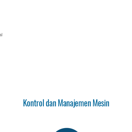
al
Kontrol dan Manajemen Mesin