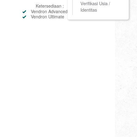
Verifikasi Usia /
Ketersediaan :
Identitas
Vendron Advanced
Vendron Ultimate