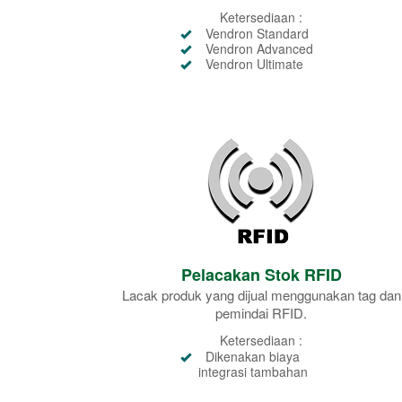
Ketersediaan :
Vendron Standard
Vendron Advanced
Vendron Ultimate
Pelacakan Stok RFID
Lacak produk yang dijual menggunakan tag dan
pemindai RFID.
Ketersediaan :
Dikenakan biaya
integrasi tambahan