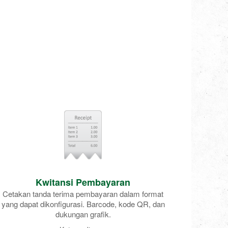
Kwitansi Pembayaran
Cetakan tanda terima pembayaran dalam format
yang dapat dikonfigurasi. Barcode, kode QR, dan
dukungan grafik.